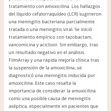
tratamiento con amoxicilina. Los hallazgos
del líquido cefalorraquídeo (LCR) sugirieron
una meningitis bacteriana parcialmente
tratada o una meningitis viral. Se inició
tratamiento empírico con tazobactam,
vancomicina y aciclovir. Sin embargo, tras
un resultado negativo en el análisis
FilmArray y una rápida mejoría clínica tras
la suspensión de la amoxicilina, se
diagnosticó una meningitis inducida por
amoxicilina. Este caso resalta la
importancia de considerar la amoxicilina
como una posible causa de meningitis
aséptica, especialmente en pacientes que