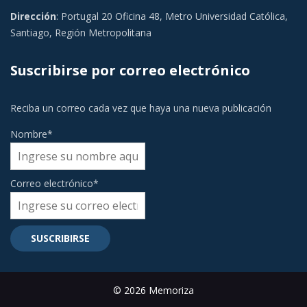
Dirección
: Portugal 20 Oficina 48, Metro Universidad Católica,
Santiago, Región Metropolitana
Suscribirse por correo electrónico
Reciba un correo cada vez que haya una nueva publicación
Nombre*
Correo electrónico*
© 2026 Memoriza