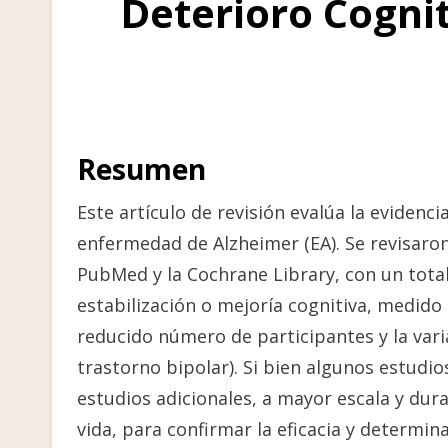
Deterioro Cogni
Resumen
Este artículo de revisión evalúa la evidencia
enfermedad de Alzheimer (EA). Se revisaro
PubMed y la Cochrane Library, con un total 
estabilización o mejoría cognitiva, medido
reducido número de participantes y la vari
trastorno bipolar). Si bien algunos estud
estudios adicionales, a mayor escala y dura
vida, para confirmar la eficacia y determin